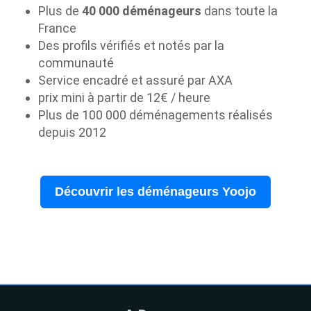
Plus de
40 000 déménageurs
dans toute la
France
Des profils vérifiés et notés par la
communauté
Service encadré et assuré par AXA
prix mini à partir de 12€ / heure
Plus de 100 000 déménagements réalisés
depuis 2012
Découvrir les déménageurs Yoojo