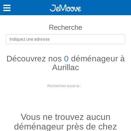
Recherche
Découvrez nos
0
déménageur à
Aurillac
Rechercher aussi la :
Vous ne trouvez aucun
déménageur près de chez