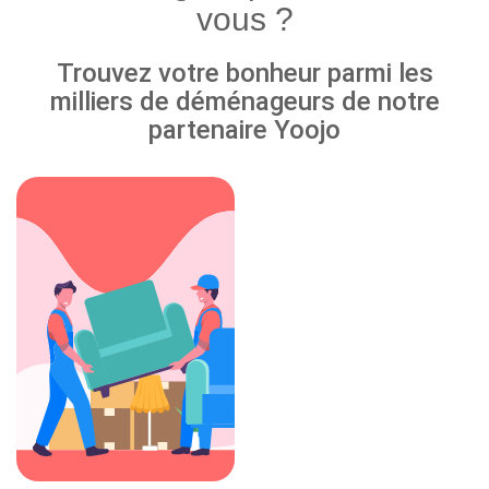
vous ?
Trouvez votre bonheur parmi les
milliers de déménageurs de notre
partenaire Yoojo