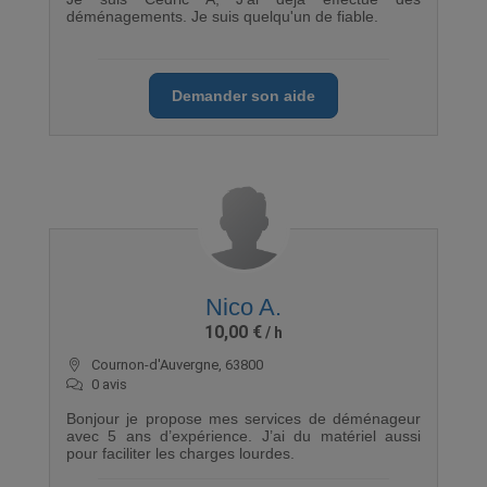
déménagements. Je suis quelqu'un de fiable.
Demander son aide
Nico A.
10,00 €
Cournon-d'Auvergne, 63800
0 avis
Bonjour je propose mes services de déménageur
avec 5 ans d’expérience. J’ai du matériel aussi
pour faciliter les charges lourdes.