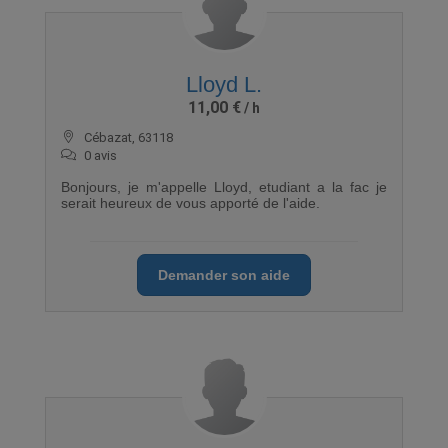
Lloyd L.
11,00 €
Cébazat, 63118
0 avis
Bonjours, je m'appelle Lloyd, etudiant a la fac je
serait heureux de vous apporté de l'aide.
Demander son aide