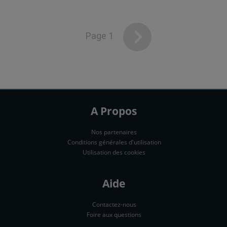
Page 1
A Propos
Nos partenaires
Conditions générales d'utilisation
Utilisation des cookies
Aide
Contactez-nous
Foire aux questions