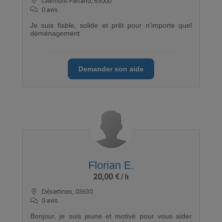
Clermont-Ferrand, 63000
0 avis
Je suis fiable, solide et prêt pour n'importe quel
déménagement
Demander son aide
Florian E.
20,00 €
Désertines, 03630
0 avis
Bonjour, je suis jeune et motivé pour vous aider