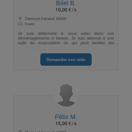
Bilel B.
10,00 €
Clermont-Ferrand, 63000
0 avis
Je suis déterminé à vous aider dans vos
déménagements si besoin. Je suis abonné à une
salle de musculation ce qui peut faciliter les
déplacement d'objets si nécessaires.
Demander son aide
Félix M.
15,00 €