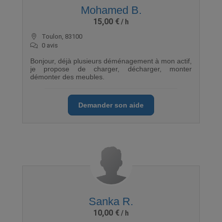
Mohamed B.
15,00 €
Toulon, 83100
0 avis
Bonjour, déjà plusieurs déménagement à mon actif,
je propose de charger, décharger, monter
démonter des meubles.
Demander son aide
Sanka R.
10,00 €