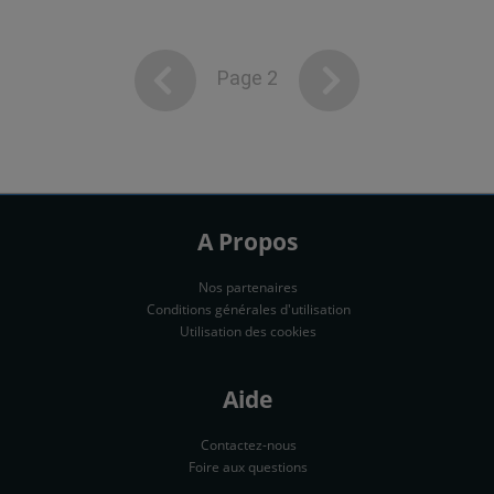
Page 2
A Propos
Nos partenaires
Conditions générales d'utilisation
Utilisation des cookies
Aide
Contactez-nous
Foire aux questions