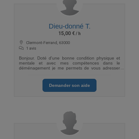
Dieu-donné T.
15,00 €
Clermont-Ferrand, 63000
1 avis
Bonjour. Doté d'une bonne condition physique et
mentale et avec mes compétences dans le
déménagement je me permets de vous adresser
ma candidature.
Demander son aide