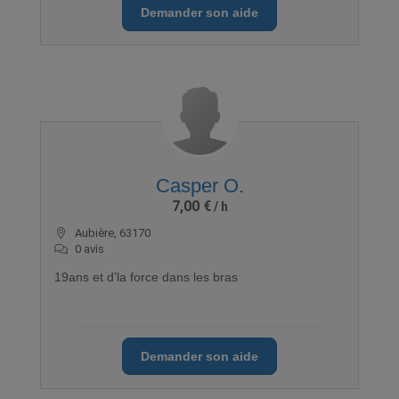
Demander son aide
Casper O.
7,00 €
Aubière, 63170
0 avis
19ans et d’la force dans les bras
Demander son aide