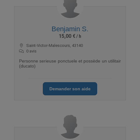
Benjamin S.
15,00 €
Saint-Victor-Malescours, 43140
0 avis
Personne serieuse ponctuele et possède un utilitair
(ducato)
Demander son aide