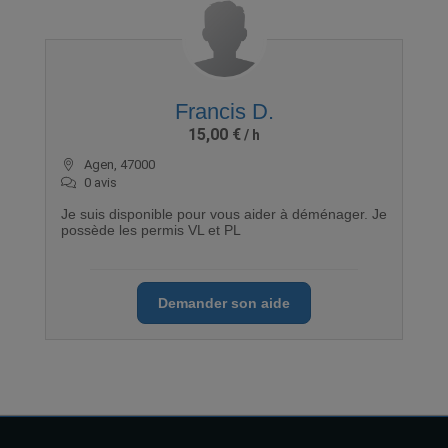
Francis D.
15,00 €
Agen, 47000
0 avis
Je suis disponible pour vous aider à déménager. Je
possède les permis VL et PL
Demander son aide