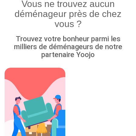
Vous ne trouvez aucun
déménageur près de chez
vous ?
Trouvez votre bonheur parmi les
milliers de déménageurs de notre
partenaire Yoojo