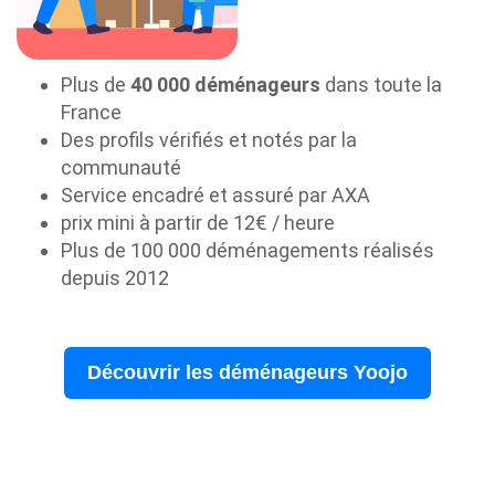
Plus de
40 000 déménageurs
dans toute la
France
Des profils vérifiés et notés par la
communauté
Service encadré et assuré par AXA
prix mini à partir de 12€ / heure
Plus de 100 000 déménagements réalisés
depuis 2012
Découvrir les déménageurs Yoojo