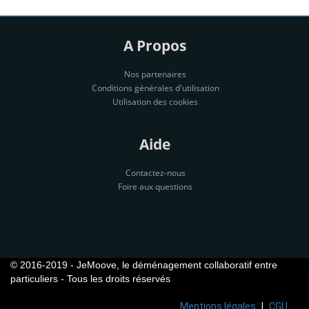
A Propos
Nos partenaires
Conditions générales d'utilisation
Utilisation des cookies
Aide
Contactez-nous
Foire aux questions
© 2016-2019 - JeMoove, le déménagement collaboratif entre
particuliers - Tous les droits réservés
Mentions légales
CGU