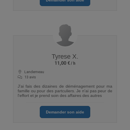
Tyrese X.
11,00 €
Landerneau
13 avis
J'ai fais des dizaines de déménagement pour ma
famille ou pour des partculiers. Je n'ai pas peur de
l'effort et je prend soin des affaires des autres
Demander son aide