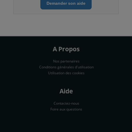
Demander son aide
A Propos
Nos partenaires
Conditions générales d'utilisation
Utilisation des cookies
Aide
Contactez-nous
Foire aux questions