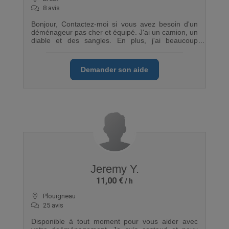
8 avis
Bonjour, Contactez-moi si vous avez besoin d'un
déménageur pas cher et équipé. J'ai un camion, un
diable et des sangles. En plus, j'ai beaucoup
d'expérience en déménagement
Demander son aide
Jeremy Y.
11,00 €
Plouigneau
25 avis
Disponible à tout moment pour vous aider avec