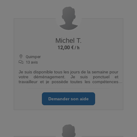
Michel T.
12,00 €
Quimper
13 avis
Je suis disponible tous les jours de la semaine pour
votre déménagement. Je suis ponctuel et
travailleur et je possède toutes les compétences
pour bien organiser votre déménagement
Demander son aide