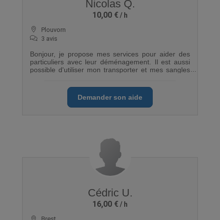
Nicolas Q.
10,00 €
Plouvorn
3 avis
Bonjour, je propose mes services pour aider des
particuliers avec leur déménagement. Il est aussi
possible d'utiliser mon transporter et mes sangles
et couvertures.
Demander son aide
Cédric U.
16,00 €
Brest