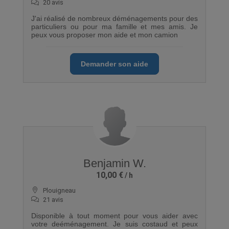
20 avis
J'ai réalisé de nombreux déménagements pour des
particuliers ou pour ma famille et mes amis. Je
peux vous proposer mon aide et mon camion
Demander son aide
Benjamin W.
10,00 €
Plouigneau
21 avis
Disponible à tout moment pour vous aider avec
votre deéménagement. Je suis costaud et peux