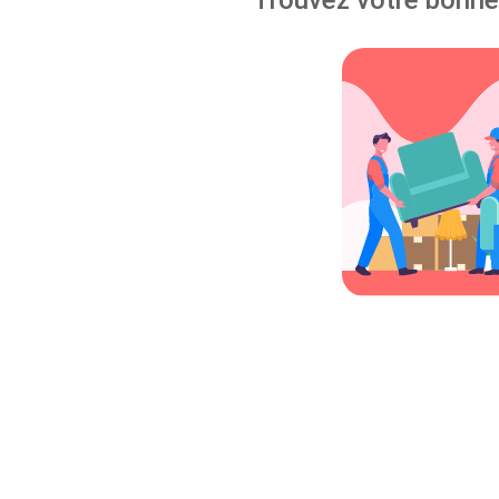
Trouvez votre bonheu