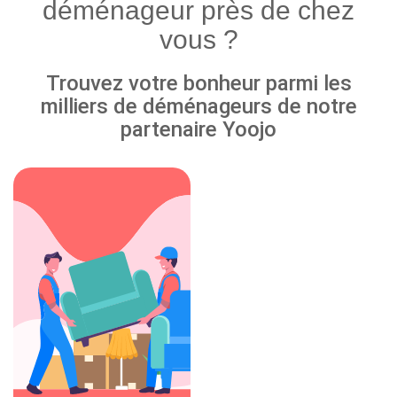
déménageur près de chez
vous ?
Trouvez votre bonheur parmi les
milliers de déménageurs de notre
partenaire Yoojo