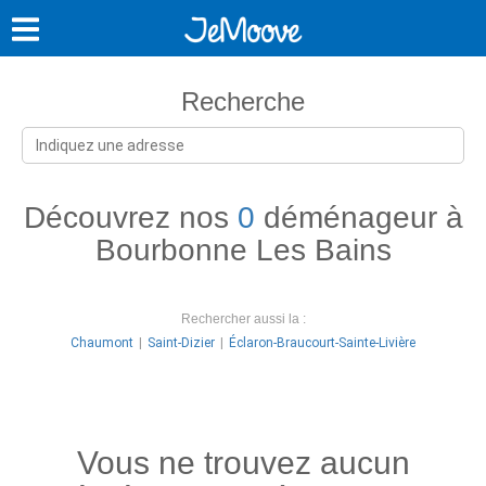
Recherche
Découvrez nos
0
déménageur à
Bourbonne Les Bains
Rechercher aussi la :
Chaumont
Saint-Dizier
Éclaron-Braucourt-Sainte-Livière
Vous ne trouvez aucun