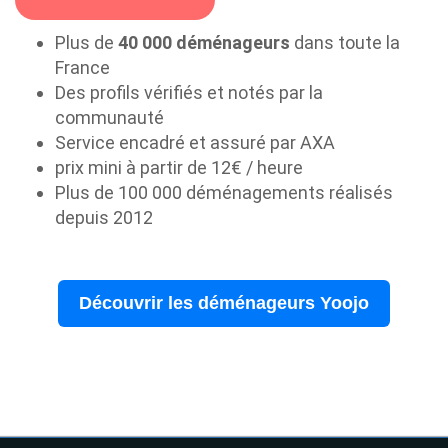
Plus de
40 000 déménageurs
dans toute la
France
Des profils vérifiés et notés par la
communauté
Service encadré et assuré par AXA
prix mini à partir de 12€ / heure
Plus de 100 000 déménagements réalisés
depuis 2012
Découvrir les déménageurs Yoojo