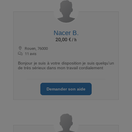
Nacer B.
20,00 €
Rouen, 76000
11 avis
Bonjour je suis à votre disposition je suis quelqu'un
de très sérieux dans mon travail cordialement
Demander son aide