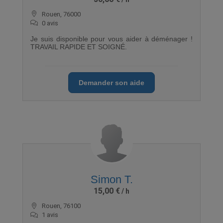
Rouen, 76000
0 avis
Je suis disponible pour vous aider à déménager !
TRAVAIL RAPIDE ET SOIGNÉ.
Demander son aide
Simon T.
15,00 €
Rouen, 76100
1 avis