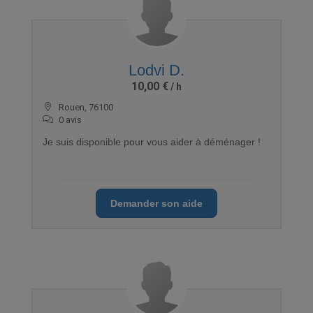
Lodvi D.
10,00 €
Rouen, 76100
0 avis
Je suis disponible pour vous aider à déménager !
Demander son aide