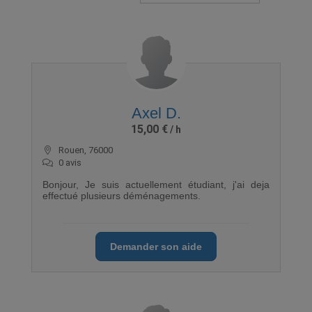
Axel D.
15,00 €
Rouen, 76000
0 avis
Bonjour, Je suis actuellement étudiant, j'ai deja
effectué plusieurs déménagements.
Demander son aide