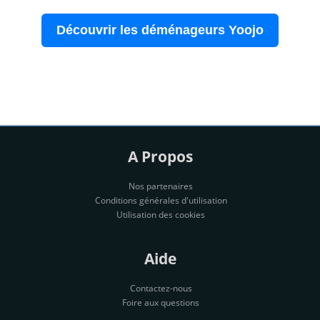
Découvrir les déménageurs Yoojo
A Propos
Nos partenaires
Conditions générales d'utilisation
Utilisation des cookies
Aide
Contactez-nous
Foire aux questions