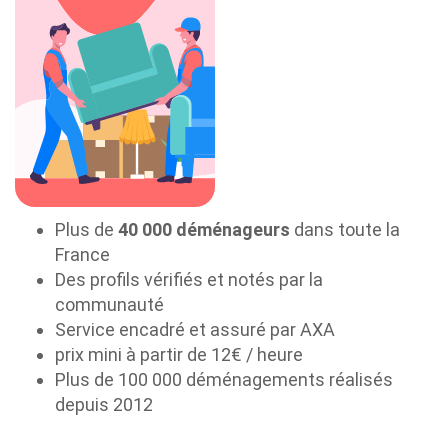
Plus de
40 000 déménageurs
dans toute la
France
Des profils vérifiés et notés par la
communauté
Service encadré et assuré par AXA
prix mini à partir de 12€ / heure
Plus de 100 000 déménagements réalisés
depuis 2012