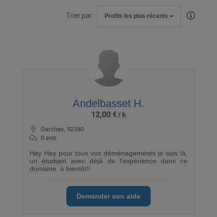
Trier par :
Profils les plus récents
Andelbasset H.
12,00 €
Garches, 92380
0 avis
Hey Hey pour tous vos déménagements je suis là,
un étudiant avec déjà de l'expérience dans ce
domaine. à bientôt!!
Demander son aide