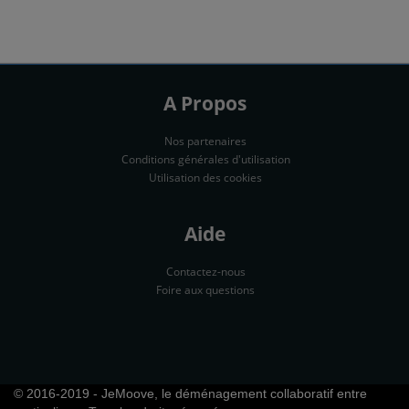
A Propos
Nos partenaires
Conditions générales d'utilisation
Utilisation des cookies
Aide
Contactez-nous
Foire aux questions
© 2016-2019 - JeMoove, le déménagement collaboratif entre