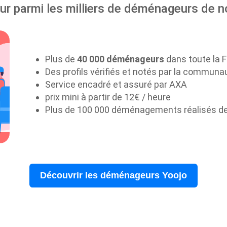
r parmi les milliers de déménageurs de n
Plus de
40 000 déménageurs
dans toute la 
Des profils vérifiés et notés par la communa
Service encadré et assuré par AXA
prix mini à partir de 12€ / heure
Plus de 100 000 déménagements réalisés d
Découvrir les déménageurs Yoojo