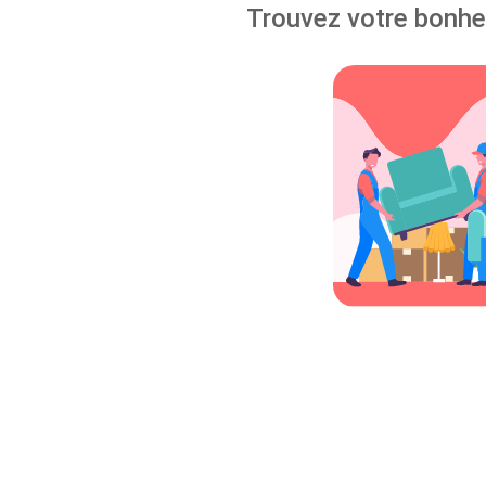
Trouvez votre bonheu