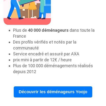
Plus de
40 000 déménageurs
dans toute la
France
Des profils vérifiés et notés par la
communauté
Service encadré et assuré par AXA
prix mini à partir de 12€ / heure
Plus de 100 000 déménagements réalisés
depuis 2012
Découvrir les déménageurs Yoojo