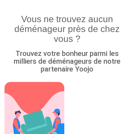
Vous ne trouvez aucun
déménageur près de chez
vous ?
Trouvez votre bonheur parmi les
milliers de déménageurs de notre
partenaire Yoojo