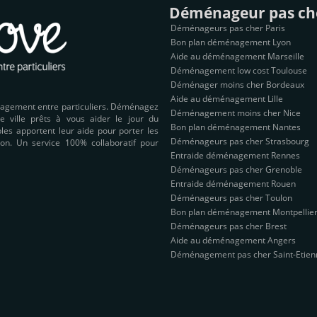
Déménageur pas ch
Déménageurs pas cher Paris
Bon plan déménagement Lyon
Aide au déménagement Marseille
Déménagement low cost Toulouse
Déménager moins cher Bordeaux
Aide au déménagement Lille
nagement entre particuliers. Déménagez
Déménagement moins cher Nice
e ville prêts à vous aider le jour du
Bon plan déménagement Nantes
es apportent leur aide pour porter les
Déménageurs pas cher Strasbourg
on. Un service 100% collaboratif pour
Entraide déménagement Rennes
Déménageurs pas cher Grenoble
Entraide déménagement Rouen
Déménageurs pas cher Toulon
Bon plan déménagement Montpellie
Déménageurs pas cher Brest
Aide au déménagement Angers
Déménagement pas cher Saint-Etien