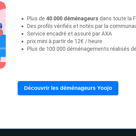
Plus de
40 000 déménageurs
dans toute la 
Des profils vérifiés et notés par la communa
Service encadré et assuré par AXA
prix mini à partir de 12€ / heure
Plus de 100 000 déménagements réalisés d
Découvrir les déménageurs Yoojo