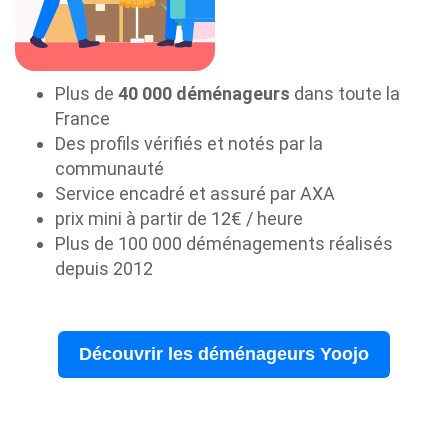
Plus de
40 000 déménageurs
dans toute la
France
Des profils vérifiés et notés par la
communauté
Service encadré et assuré par AXA
prix mini à partir de 12€ / heure
Plus de 100 000 déménagements réalisés
depuis 2012
Découvrir les déménageurs Yoojo