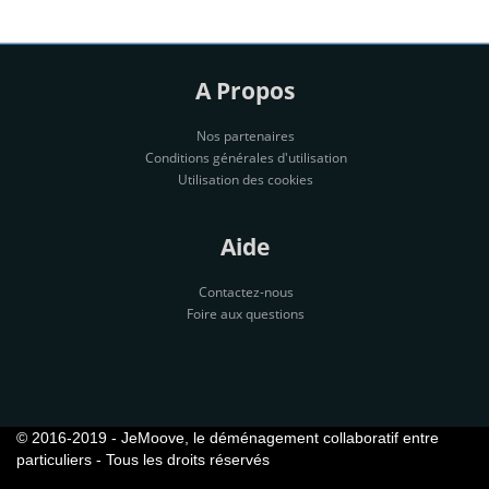
A Propos
Nos partenaires
Conditions générales d'utilisation
Utilisation des cookies
Aide
Contactez-nous
Foire aux questions
© 2016-2019 - JeMoove, le déménagement collaboratif entre
particuliers - Tous les droits réservés