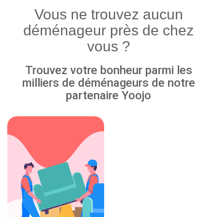
Vous ne trouvez aucun
déménageur près de chez
vous ?
Trouvez votre bonheur parmi les
milliers de déménageurs de notre
partenaire Yoojo