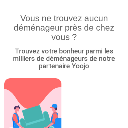
Vous ne trouvez aucun
déménageur près de chez
vous ?
Trouvez votre bonheur parmi les
milliers de déménageurs de notre
partenaire Yoojo