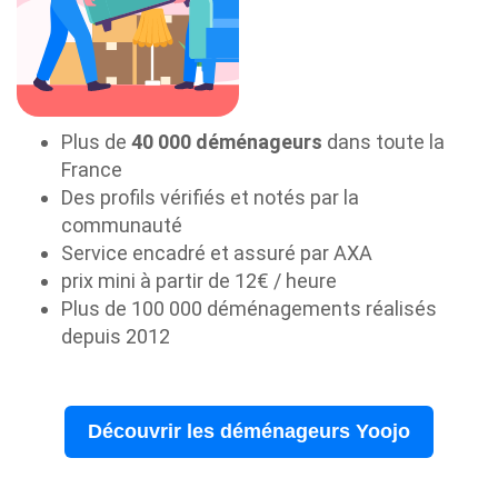
Plus de
40 000 déménageurs
dans toute la
France
Des profils vérifiés et notés par la
communauté
Service encadré et assuré par AXA
prix mini à partir de 12€ / heure
Plus de 100 000 déménagements réalisés
depuis 2012
Découvrir les déménageurs Yoojo