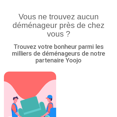
Vous ne trouvez aucun
déménageur près de chez
vous ?
Trouvez votre bonheur parmi les
milliers de déménageurs de notre
partenaire Yoojo