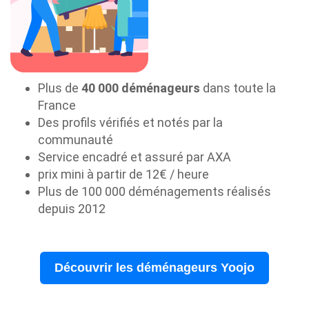
Plus de
40 000 déménageurs
dans toute la
France
Des profils vérifiés et notés par la
communauté
Service encadré et assuré par AXA
prix mini à partir de 12€ / heure
Plus de 100 000 déménagements réalisés
depuis 2012
Découvrir les déménageurs Yoojo