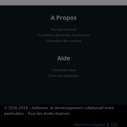
A Propos
Nos partenaires
Conditions générales d'utilisation
Utilisation des cookies
Aide
Contactez-nous
Foire aux questions
© 2016-2019 - JeMoove, le déménagement collaboratif entre
particuliers - Tous les droits réservés
Mentions légales
CGU