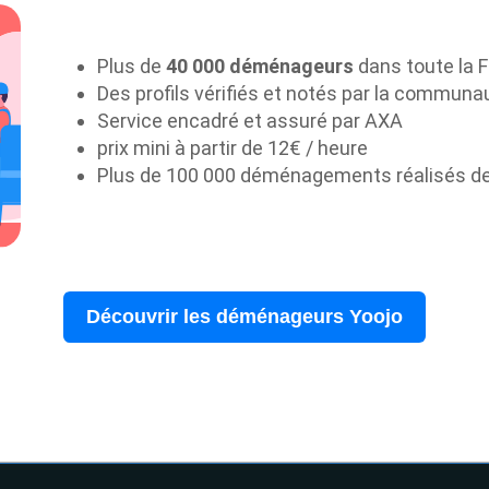
Plus de
40 000 déménageurs
dans toute la 
Des profils vérifiés et notés par la communa
Service encadré et assuré par AXA
prix mini à partir de 12€ / heure
Plus de 100 000 déménagements réalisés d
Découvrir les déménageurs Yoojo