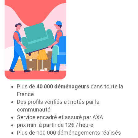
Plus de
40 000 déménageurs
dans toute la
France
Des profils vérifiés et notés par la
communauté
Service encadré et assuré par AXA
prix mini à partir de 12€ / heure
Plus de 100 000 déménagements réalisés