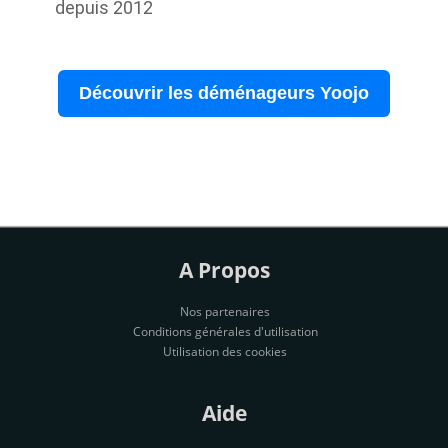
depuis 2012
Découvrir les déménageurs Yoojo
A Propos
Nos partenaires
Conditions générales d'utilisation
Utilisation des cookies
Aide