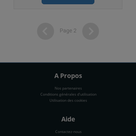
Page 2
A Propos
Nos partenaires
Conditions générales d'utilisation
Utilisation des cookies
Aide
Contactez-nous