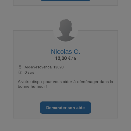
Nicolas O.
12,00 €
Aix-en-Provence, 13090
0 avis
A votre dispo pour vous aider à déménager dans la
bonne humeur !!
Demander son aide