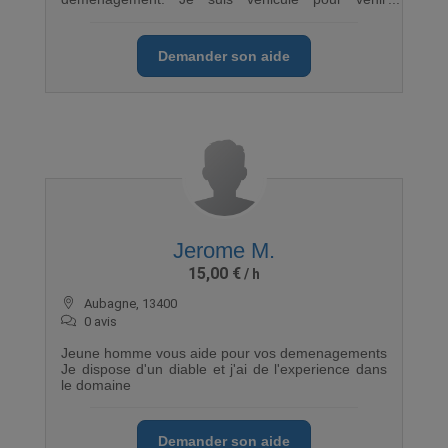
jusqu'au lieu du déménagement.
Demander son aide
Jerome M.
15,00 €
Aubagne, 13400
0 avis
Jeune homme vous aide pour vos demenagements
Je dispose d'un diable et j'ai de l'experience dans
le domaine
Demander son aide