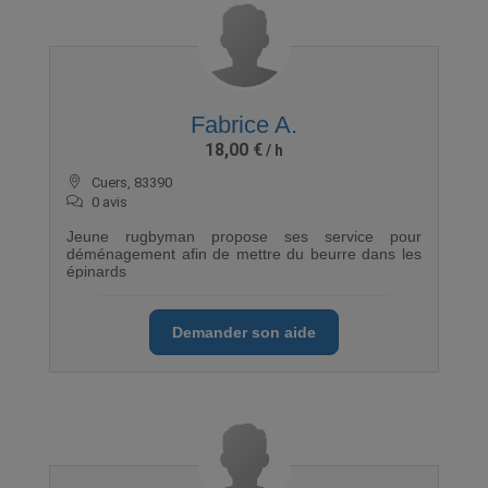
Fabrice A.
18,00 €
Cuers, 83390
0 avis
Jeune rugbyman propose ses service pour
déménagement afin de mettre du beurre dans les
épinards
Demander son aide