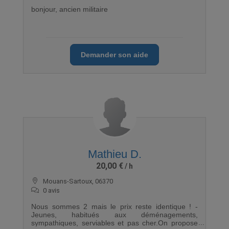
bonjour, ancien militaire
Demander son aide
Mathieu D.
20,00 €
Mouans-Sartoux, 06370
0 avis
Nous sommes 2 mais le prix reste identique ! -
Jeunes, habitués aux déménagements,
sympathiques, serviables et pas cher.On propose