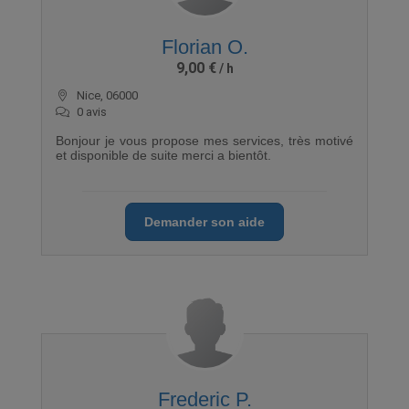
Florian O.
9,00 €
Nice, 06000
0 avis
Bonjour je vous propose mes services, très motivé
et disponible de suite merci a bientôt.
Demander son aide
Frederic P.