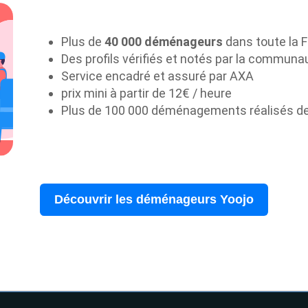
Plus de
40 000 déménageurs
dans toute la 
Des profils vérifiés et notés par la communa
Service encadré et assuré par AXA
prix mini à partir de 12€ / heure
Plus de 100 000 déménagements réalisés d
Découvrir les déménageurs Yoojo