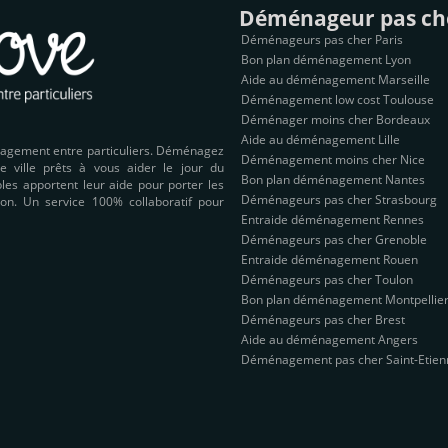
Déménageur pas ch
Déménageurs pas cher Paris
Bon plan déménagement Lyon
Aide au déménagement Marseille
Déménagement low cost Toulouse
Déménager moins cher Bordeaux
Aide au déménagement Lille
nagement entre particuliers. Déménagez
Déménagement moins cher Nice
e ville prêts à vous aider le jour du
Bon plan déménagement Nantes
es apportent leur aide pour porter les
Déménageurs pas cher Strasbourg
on. Un service 100% collaboratif pour
Entraide déménagement Rennes
Déménageurs pas cher Grenoble
Entraide déménagement Rouen
Déménageurs pas cher Toulon
Bon plan déménagement Montpellie
Déménageurs pas cher Brest
Aide au déménagement Angers
Déménagement pas cher Saint-Etien