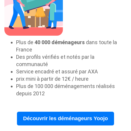
Plus de
40 000 déménageurs
dans toute la
France
Des profils vérifiés et notés par la
communauté
Service encadré et assuré par AXA
prix mini à partir de 12€ / heure
Plus de 100 000 déménagements réalisés
depuis 2012
Découvrir les déménageurs Yoojo