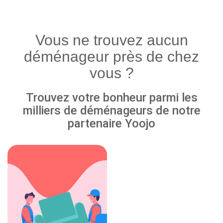
Vous ne trouvez aucun
déménageur près de chez
vous ?
Trouvez votre bonheur parmi les
milliers de déménageurs de notre
partenaire Yoojo