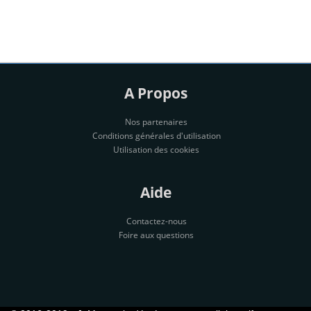
A Propos
Nos partenaires
Conditions générales d'utilisation
Utilisation des cookies
Aide
Contactez-nous
Foire aux questions