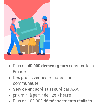
Plus de
40 000 déménageurs
dans toute la
France
Des profils vérifiés et notés par la
communauté
Service encadré et assuré par AXA
prix mini à partir de 12€ / heure
Plus de 100 000 déménagements réalisés