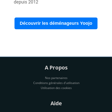
depuis 2012
Découvrir les déménageurs Yoojo
A Propos
Nos partenaires
Conditions générales d'utilisation
Utilisation des cookies
Aide