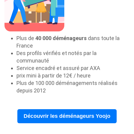
Plus de
40 000 déménageurs
dans toute la
France
Des profils vérifiés et notés par la
communauté
Service encadré et assuré par AXA
prix mini à partir de 12€ / heure
Plus de 100 000 déménagements réalisés
depuis 2012
Découvrir les déménageurs Yoojo