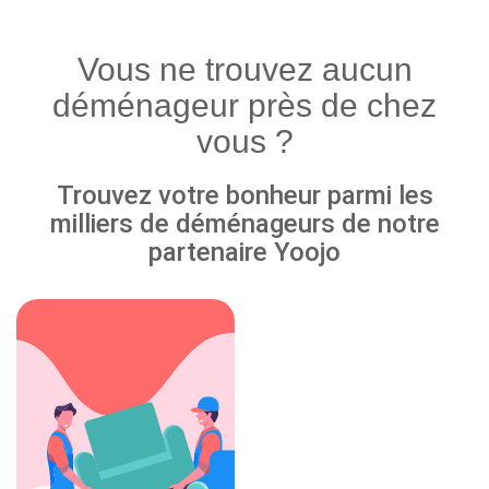
Vous ne trouvez aucun
déménageur près de chez
vous ?
Trouvez votre bonheur parmi les
milliers de déménageurs de notre
partenaire Yoojo