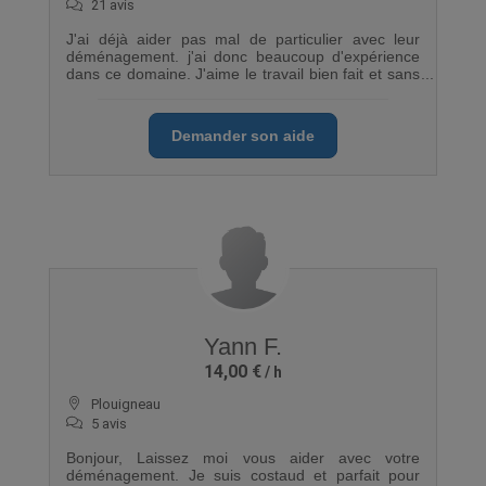
21 avis
J'ai déjà aider pas mal de particulier avec leur
déménagement. j'ai donc beaucoup d'expérience
dans ce domaine. J'aime le travail bien fait et sans
encombre
Demander son aide
Yann F.
14,00 €
Plouigneau
5 avis
Bonjour, Laissez moi vous aider avec votre
déménagement. Je suis costaud et parfait pour