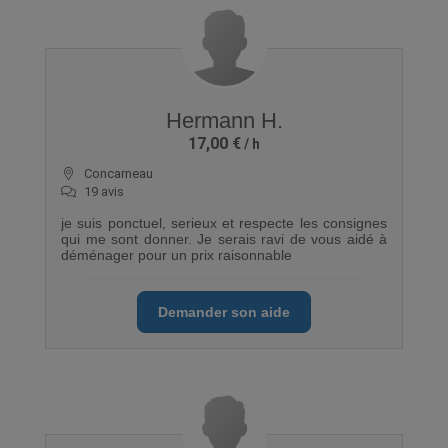
Hermann H.
17,00 €
Concarneau
19 avis
je suis ponctuel, serieux et respecte les consignes
qui me sont donner. Je serais ravi de vous aidé à
déménager pour un prix raisonnable
Demander son aide