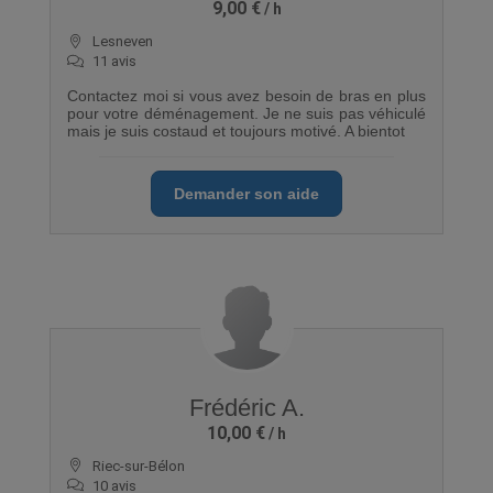
9,00 €
Lesneven
11 avis
Contactez moi si vous avez besoin de bras en plus
pour votre déménagement. Je ne suis pas véhiculé
mais je suis costaud et toujours motivé. A bientot
Demander son aide
Frédéric A.
10,00 €
Riec-sur-Bélon
10 avis