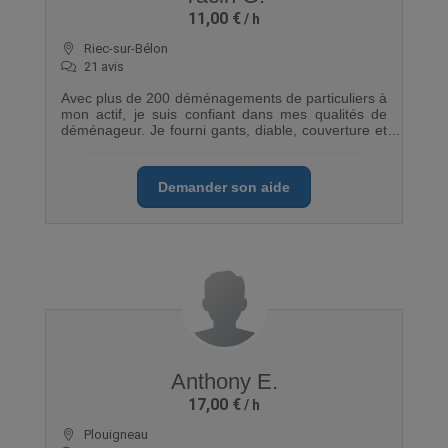
11,00 €
Riec-sur-Bélon
21 avis
Avec plus de 200 déménagements de particuliers à
mon actif, je suis confiant dans mes qualités de
déménageur. Je fourni gants, diable, couverture et
sangle
Demander son aide
Anthony E.
17,00 €
Plouigneau