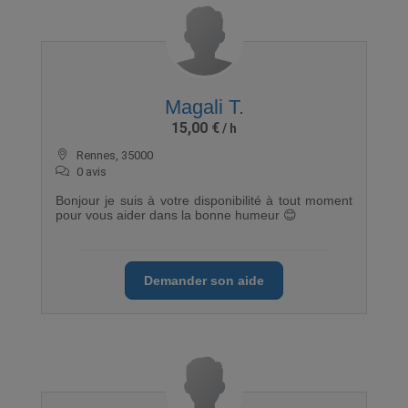
Magali T.
15,00 €
Rennes, 35000
0 avis
Bonjour je suis à votre disponibilité à tout moment
pour vous aider dans la bonne humeur 😊
Demander son aide