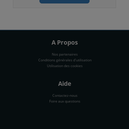
A Propos
Nos partenaires
Conditions générales d'utilisation
Utilisation des cookies
Aide
Contactez-nous
Foire aux questions