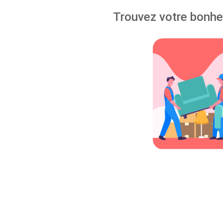
Trouvez votre bonheu