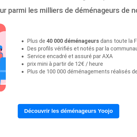
r parmi les milliers de déménageurs de n
Plus de
40 000 déménageurs
dans toute la 
Des profils vérifiés et notés par la communa
Service encadré et assuré par AXA
prix mini à partir de 12€ / heure
Plus de 100 000 déménagements réalisés d
Découvrir les déménageurs Yoojo