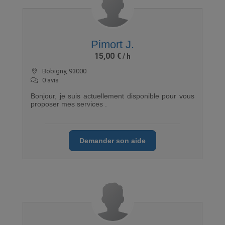
Pimort J.
15,00 €
Bobigny, 93000
0 avis
Bonjour, je suis actuellement disponible pour vous
proposer mes services .
Demander son aide