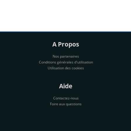
A Propos
Nos partenaires
Conditions générales d'utilisation
Utilisation des cookies
Aide
Contactez-nous
Foire aux questions