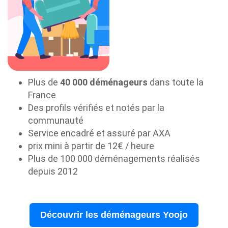
Plus de
40 000 déménageurs
dans toute la
France
Des profils vérifiés et notés par la
communauté
Service encadré et assuré par AXA
prix mini à partir de 12€ / heure
Plus de 100 000 déménagements réalisés
depuis 2012
Découvrir les déménageurs Yoojo