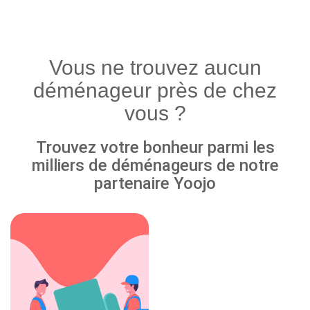
Vous ne trouvez aucun
déménageur près de chez
vous ?
Trouvez votre bonheur parmi les
milliers de déménageurs de notre
partenaire Yoojo