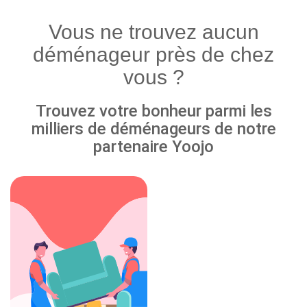
Vous ne trouvez aucun
déménageur près de chez
vous ?
Trouvez votre bonheur parmi les
milliers de déménageurs de notre
partenaire Yoojo