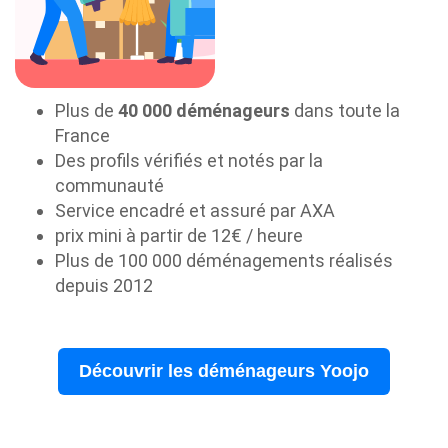
Plus de
40 000 déménageurs
dans toute la
France
Des profils vérifiés et notés par la
communauté
Service encadré et assuré par AXA
prix mini à partir de 12€ / heure
Plus de 100 000 déménagements réalisés
depuis 2012
Découvrir les déménageurs Yoojo