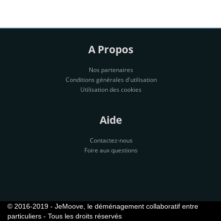
A Propos
Nos partenaires
Conditions générales d'utilisation
Utilisation des cookies
Aide
Contactez-nous
Foire aux questions
© 2016-2019 - JeMoove, le déménagement collaboratif entre
particuliers - Tous les droits réservés