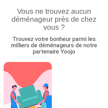
Vous ne trouvez aucun
déménageur près de chez
vous ?
Trouvez votre bonheur parmi les
milliers de déménageurs de notre
partenaire Yoojo