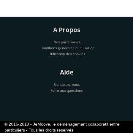
A Propos
Nos partenaires
Conditions générales d'utilisation
Utilisation des cookies
Aide
Contactez-nous
Foire aux questions
© 2016-2019 - JeMoove, le déménagement collaboratif entre
particuliers - Tous les droits réservés