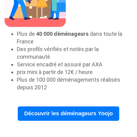
Plus de
40 000 déménageurs
dans toute la
France
Des profils vérifiés et notés par la
communauté
Service encadré et assuré par AXA
prix mini à partir de 12€ / heure
Plus de 100 000 déménagements réalisés
depuis 2012
Découvrir les déménageurs Yoojo