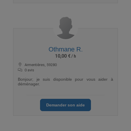
Othmane R.
10,00 €
Armentières, 59280
0 avis
Bonjour; je suis disponible pour vous aider à
déménager.
Demander son aide