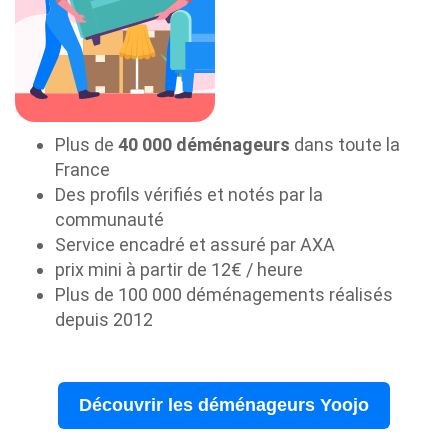
Plus de
40 000 déménageurs
dans toute la
France
Des profils vérifiés et notés par la
communauté
Service encadré et assuré par AXA
prix mini à partir de 12€ / heure
Plus de 100 000 déménagements réalisés
depuis 2012
Découvrir les déménageurs Yoojo