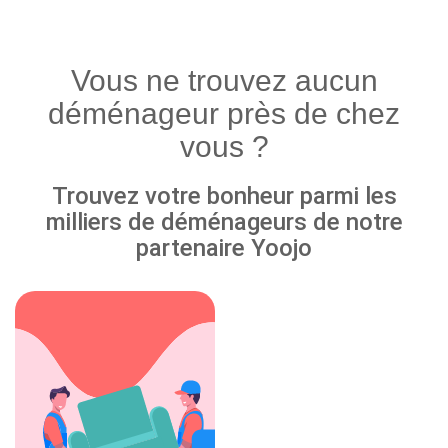
Vous ne trouvez aucun
déménageur près de chez
vous ?
Trouvez votre bonheur parmi les
milliers de déménageurs de notre
partenaire Yoojo