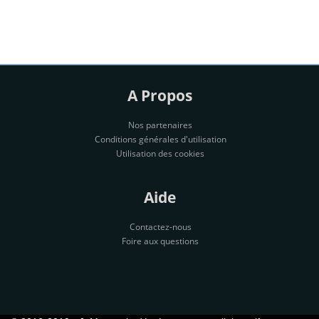
A Propos
Nos partenaires
Conditions générales d'utilisation
Utilisation des cookies
Aide
Contactez-nous
Foire aux questions