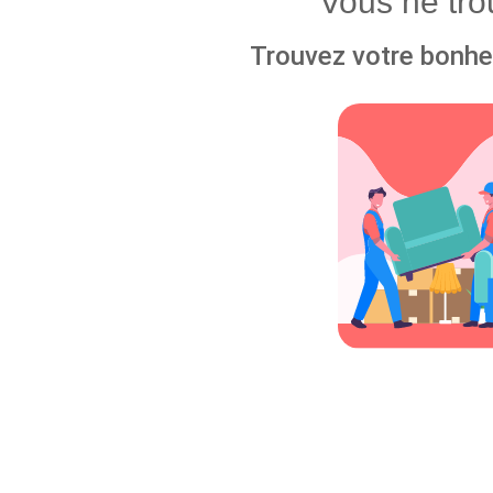
Vous ne tr
Trouvez votre bonheu