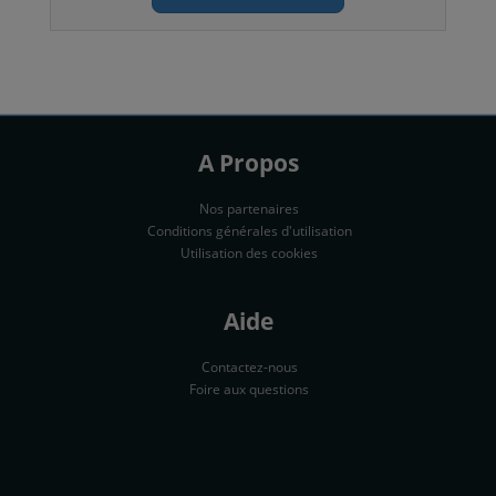
A Propos
Nos partenaires
Conditions générales d'utilisation
Utilisation des cookies
Aide
Contactez-nous
Foire aux questions