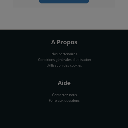
A Propos
Nos partenaires
Conditions générales d'utilisation
Utilisation des cookies
Aide
Contactez-nous
Foire aux questions