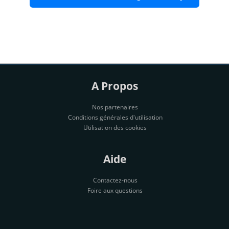
A Propos
Nos partenaires
Conditions générales d'utilisation
Utilisation des cookies
Aide
Contactez-nous
Foire aux questions