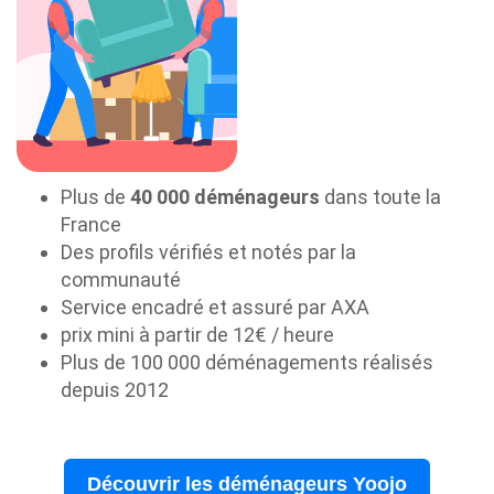
Plus de
40 000 déménageurs
dans toute la
France
Des profils vérifiés et notés par la
communauté
Service encadré et assuré par AXA
prix mini à partir de 12€ / heure
Plus de 100 000 déménagements réalisés
depuis 2012
Découvrir les déménageurs Yoojo