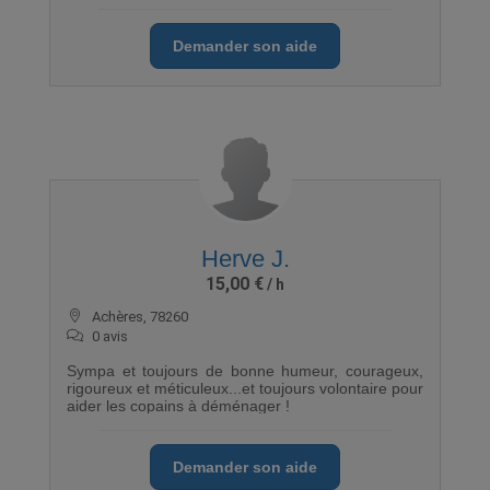
Demander son aide
Herve J.
15,00 €
Achères, 78260
0 avis
Sympa et toujours de bonne humeur, courageux,
rigoureux et méticuleux...et toujours volontaire pour
aider les copains à déménager !
Demander son aide