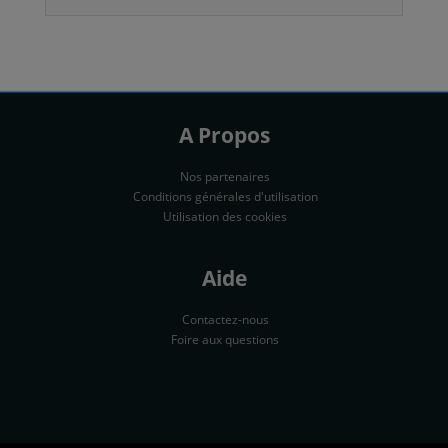
A Propos
Nos partenaires
Conditions générales d'utilisation
Utilisation des cookies
Aide
Contactez-nous
Foire aux questions