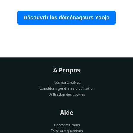
Découvrir les déménageurs Yoojo
A Propos
Nos partenaires
Conditions générales d'utilisation
Utilisation des cookies
Aide
Contactez-nous
Foire aux questions