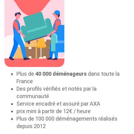
Plus de
40 000 déménageurs
dans toute la
France
Des profils vérifiés et notés par la
communauté
Service encadré et assuré par AXA
prix mini à partir de 12€ / heure
Plus de 100 000 déménagements réalisés
depuis 2012