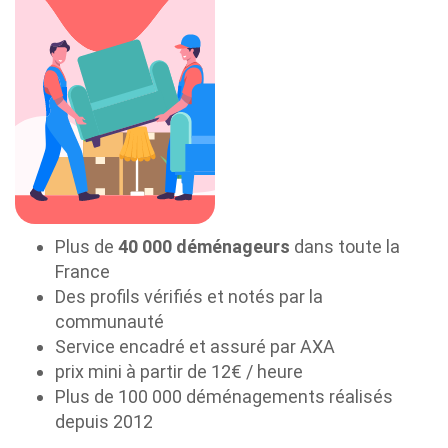
Plus de
40 000 déménageurs
dans toute la
France
Des profils vérifiés et notés par la
communauté
Service encadré et assuré par AXA
prix mini à partir de 12€ / heure
Plus de 100 000 déménagements réalisés
depuis 2012