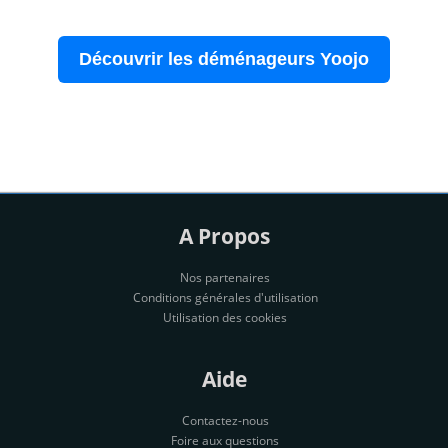
Découvrir les déménageurs Yoojo
A Propos
Nos partenaires
Conditions générales d'utilisation
Utilisation des cookies
Aide
Contactez-nous
Foire aux questions