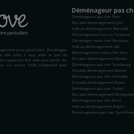
Déménageur pas ch
Déménageurs pas cher Paris
Bon plan déménagement Lyon
Aide au déménagement Marseille
Déménagement low cost Toulouse
Déménager moins cher Bordeaux
Aide au déménagement Lille
nagement entre particuliers. Déménagez
Déménagement moins cher Nice
e ville prêts à vous aider le jour du
Bon plan déménagement Nantes
es apportent leur aide pour porter les
Déménageurs pas cher Strasbourg
on. Un service 100% collaboratif pour
Entraide déménagement Rennes
Déménageurs pas cher Grenoble
Entraide déménagement Rouen
Déménageurs pas cher Toulon
Bon plan déménagement Montpellie
Déménageurs pas cher Brest
Aide au déménagement Angers
Déménagement pas cher Saint-Etien