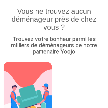
Vous ne trouvez aucun
déménageur près de chez
vous ?
Trouvez votre bonheur parmi les
milliers de déménageurs de notre
partenaire Yoojo