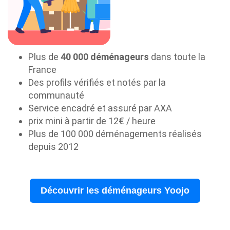
Plus de
40 000 déménageurs
dans toute la
France
Des profils vérifiés et notés par la
communauté
Service encadré et assuré par AXA
prix mini à partir de 12€ / heure
Plus de 100 000 déménagements réalisés
depuis 2012
Découvrir les déménageurs Yoojo