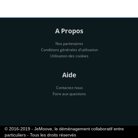
A Propos
Nos partenaires
Conditions générales d'utilisation
Utilisation des cookies
Aide
Contactez-nous
Foire aux questions
© 2016-2019 - JeMoove, le déménagement collaboratif entre
particuliers - Tous les droits réservés