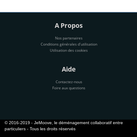
A Propos
Nos partenaires
Conditions générales d'utilisation
Utilisation des cookies
Aide
Contactez-nous
Foire aux questions
© 2016-2019 - JeMoove, le déménagement collaboratif entre
particuliers - Tous les droits réservés