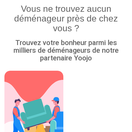
Vous ne trouvez aucun
déménageur près de chez
vous ?
Trouvez votre bonheur parmi les
milliers de déménageurs de notre
partenaire Yoojo