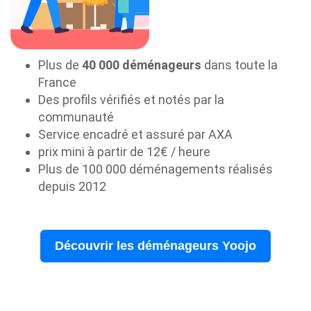
Plus de
40 000 déménageurs
dans toute la
France
Des profils vérifiés et notés par la
communauté
Service encadré et assuré par AXA
prix mini à partir de 12€ / heure
Plus de 100 000 déménagements réalisés
depuis 2012
Découvrir les déménageurs Yoojo