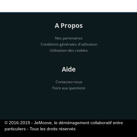
A Propos
Nos partenaires
Conditions générales d'utilisation
Utilisation des cookies
Aide
Contactez-nous
Foire aux questions
© 2016-2019 - JeMoove, le déménagement collaboratif entre
particuliers - Tous les droits réservés