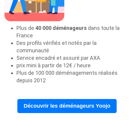
Plus de
40 000 déménageurs
dans toute la
France
Des profils vérifiés et notés par la
communauté
Service encadré et assuré par AXA
prix mini à partir de 12€ / heure
Plus de 100 000 déménagements réalisés
depuis 2012
Découvrir les déménageurs Yoojo