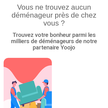
Vous ne trouvez aucun
déménageur près de chez
vous ?
Trouvez votre bonheur parmi les
milliers de déménageurs de notre
partenaire Yoojo