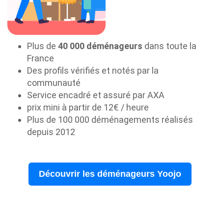
Plus de
40 000 déménageurs
dans toute la
France
Des profils vérifiés et notés par la
communauté
Service encadré et assuré par AXA
prix mini à partir de 12€ / heure
Plus de 100 000 déménagements réalisés
depuis 2012
Découvrir les déménageurs Yoojo