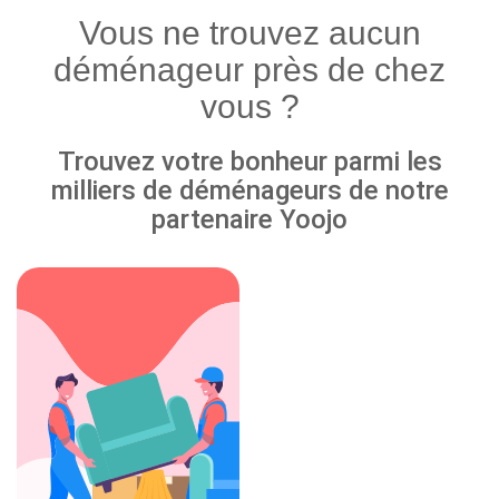
Vous ne trouvez aucun
déménageur près de chez
vous ?
Trouvez votre bonheur parmi les
milliers de déménageurs de notre
partenaire Yoojo