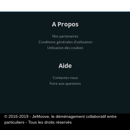
A Propos
Nos partenaires
Conditions générales d'utilisation
Utilisation des cookies
Aide
Contactez-nous
Foire aux questions
© 2016-2019 - JeMoove, le déménagement collaboratif entre
particuliers - Tous les droits réservés